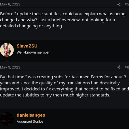
May 8, 2023
#5
Before I update these subtitles, could you explain what is being
changed and why? Just a brief overview, not looking for a
detailed changelog or anything.
SlavaZSU
Well-known member
May 9, 2023
#6
By that time I was creating subs for Accursed Farms for about 3
years and since the quality of my translations had drastically
improved, I decided to fix everything that needed to be fixed and
update the subtitles to my then much higher standards.
danielsangeo
Accursed Scribe