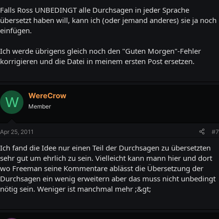
Falls Ross UNBEDINGT alle Durchsagen in jeder Sprache
übersetzt haben will, kann ich (oder jemand anderes) sie ja noch
einfügen.
Ich werde übrigens gleich noch den "Guten Morgen"-Fehler
korrigieren und die Datei in meinem ersten Post ersetzen.
WereCrow
W
Member
Apr 25, 2011
#7
Ich fand die Idee nur einen Teil der Durchsagen zu übersetzten
sehr gut um ehrlich zu sein. Vielleicht kann mann hier und dort
wo Freeman seine Kommentare ablässt die Übersetzung der
Durchsagen ein wenig erweitern aber das muss nicht unbedingt
nötig sein. Weniger ist manchmal mehr ;&gt;